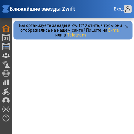
Ближайшие заезды Zwift
Вход
Вы организуете заезды в Zwift? Хотите, чтобы они
отображались на нашем сайте? Пишите на
E-mail
или в
Telegram