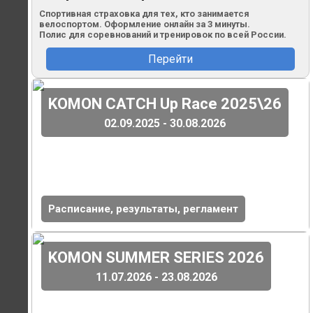
Спортивная страховка для тех, кто занимается
велоспортом. Оформление онлайн за 3 минуты.
Полис для соревнований и тренировок по всей России.
Перейти
(
)
KOMON CATCH Up Race 2025\26
02.09.2025 - 30.08.2026
Расписание, результаты, регламент
(
)
KOMON SUMMER SERIES 2026
11.07.2026 - 23.08.2026