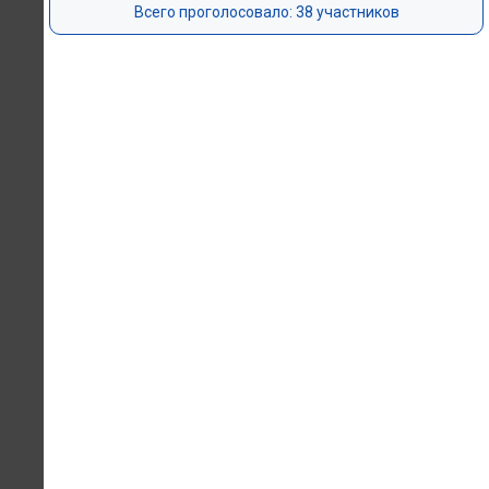
Всего проголосовало: 38 участников