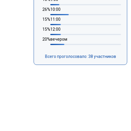
26
%
10:00
15
%
11:00
15
%
12:00
20
%
вечером
Всего проголосовало: 38 участников