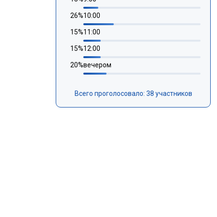
26
%
10:00
15
%
11:00
15
%
12:00
20
%
вечером
Всего проголосовало: 38 участников