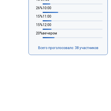
26
%
10:00
15
%
11:00
15
%
12:00
20
%
вечером
Всего проголосовало: 38 участников