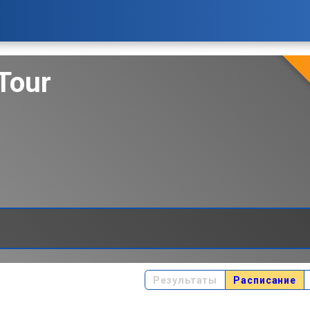
Tour
Результаты
Расписание