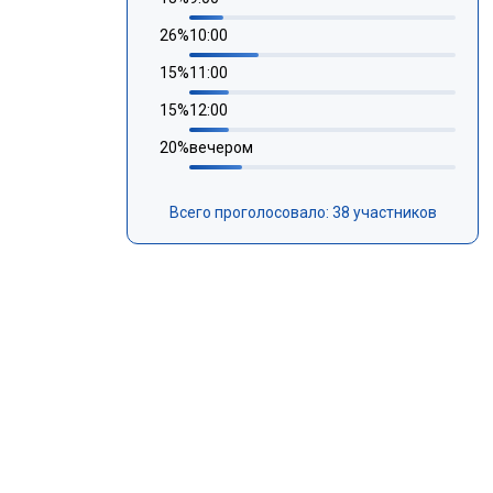
26
%
10:00
15
%
11:00
15
%
12:00
20
%
вечером
Всего проголосовало: 38 участников