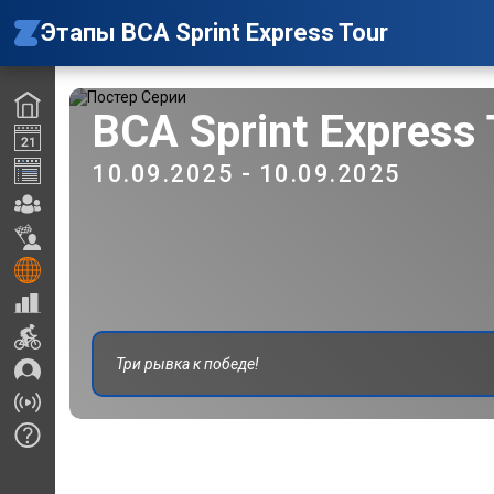
Этапы BCA Sprint Express Tour
BCA Sprint Express 
10.09.2025 - 10.09.2025
Три рывка к победе!