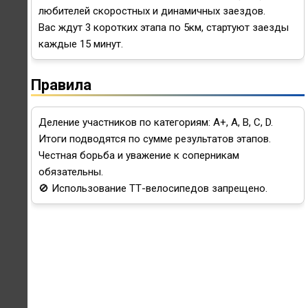
любителей скоростных и динамичных заездов.
Вас ждут 3 коротких этапа по 5км, стартуют заезды
каждые 15 минут.
Правила
Деление участников по категориям: A+, A, B, C, D.
Итоги подводятся по сумме результатов этапов.
Честная борьба и уважение к соперникам
обязательны.
🚫 Использование ТТ-велосипедов запрещено.